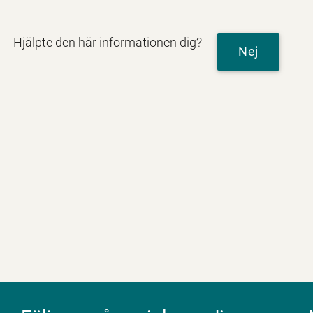
Hjälpte den här informationen dig?
Nej