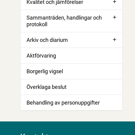
Kvalitet och jämförelser
Sammanträden, handlingar och
protokoll
Arkiv och diarium
Aktförvaring
Borgerlig vigsel
Överklaga beslut
Behandling av personuppgifter