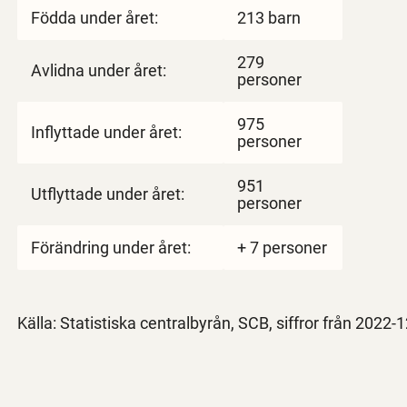
Födda under året:
213 barn
279
Avlidna under året:
personer
975
Inflyttade under året:
personer
951
Utflyttade under året:
personer
Förändring under året:
+ 7 personer
Källa: Statistiska centralbyrån, SCB, siffror från 2022-1