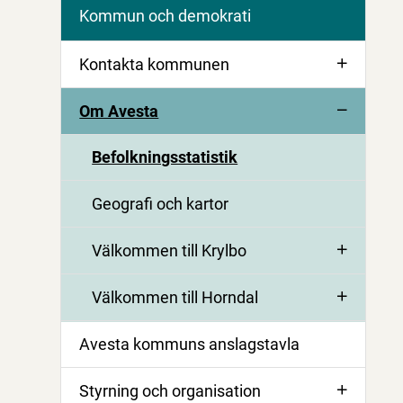
Kommun och demokrati
Kontakta kommunen
Om Avesta
Befolkningsstatistik
Geografi och kartor
Välkommen till Krylbo
Välkommen till Horndal
Avesta kommuns anslagstavla
Styrning och organisation