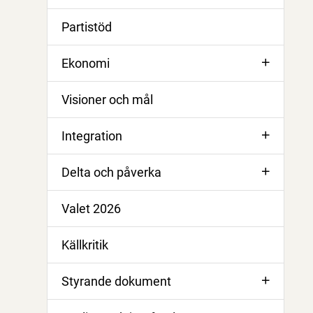
Partistöd
Ekonomi
Visioner och mål
Integration
Delta och påverka
Valet 2026
Källkritik
Styrande dokument