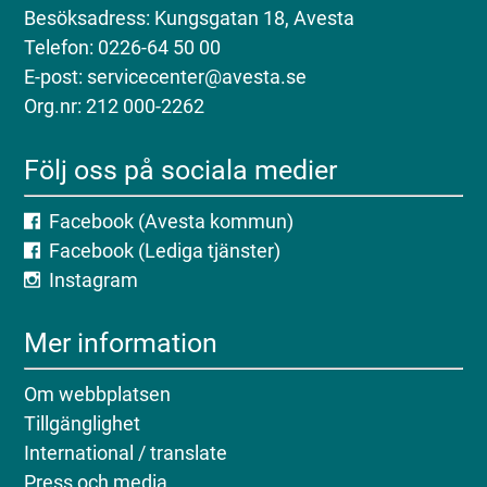
Besöksadress: Kungsgatan 18, Avesta
Telefon: 0226-64 50 00
E-post: servicecenter@avesta.se
Org.nr: 212 000-2262
Följ oss på sociala medier
Facebook (Avesta kommun)
Facebook (Lediga tjänster)
Instagram
Mer information
Om webbplatsen
Tillgänglighet
International / translate
Press och media