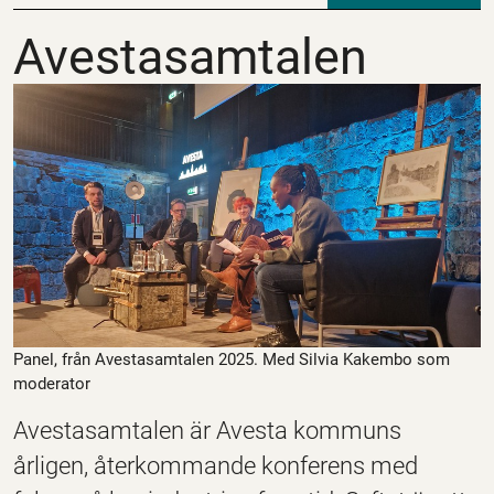
Avestasamtalen
Avestasamtalen
Panel, från Avestasamtalen 2025. Med Silvia Kakembo som
moderator
Avestasamtalen är Avesta kommuns
årligen, återkommande konferens med