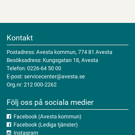
Kontakt
Postadress: Avesta kommun, 774 81 Avesta
Besöksadress: Kungsgatan 18, Avesta
Telefon: 0226-64 50 00
E-post: servicecenter@avesta.se
Org.nr: 212 000-2262
Följ oss på sociala medier
Facebook (Avesta kommun)
Facebook (Lediga tjänster)
Instagram