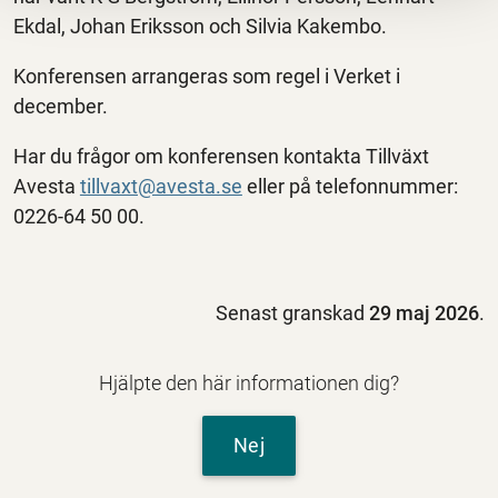
Ekdal, Johan Eriksson och Silvia Kakembo.
Konferensen arrangeras som regel i Verket i
december.
Har du frågor om konferensen kontakta Tillväxt
Avesta
tillvaxt@avesta.se
eller på telefonnummer:
0226-64 50 00.
Senast granskad
29 maj 2026
.
Hjälpte den här informationen dig?
Nej