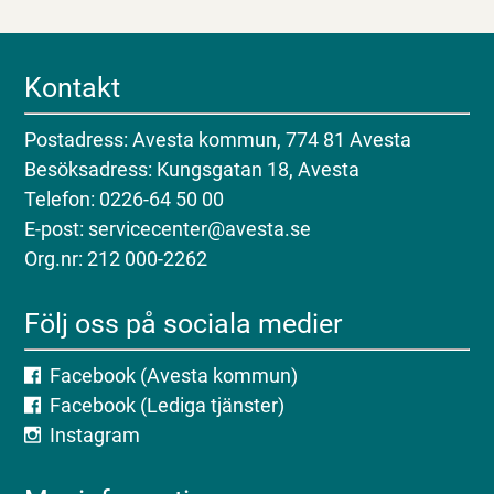
Kontakt
Postadress: Avesta kommun, 774 81 Avesta
Besöksadress: Kungsgatan 18, Avesta
Telefon: 0226-64 50 00
E-post: servicecenter@avesta.se
Org.nr: 212 000-2262
Följ oss på sociala medier
Facebook (Avesta kommun)
Facebook (Lediga tjänster)
Instagram