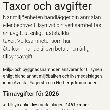
Taxor och avgifter
När miljöenheten handlägger din anmälan
eller bedriver tillsyn vid din verksamhet tas
en avgift ut enligt fastställda
taxor. Verksamheter som har
återkommande tillsyn betalar en årlig
tillsynsavgift.
Miljö- och byggnadsnämnden ansvarar för tillsynen
enligt bland annat miljöbalken och livsmedelslagen
inom Avesta, Fagersta och Norbergs kommuner.
Timavgifter för 2026
tillsyn enligt livsmedelslagen:
1461 kronor