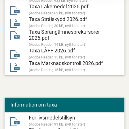
(Adobe Reader, 933 kB, nytt fönster)
Taxa Läkemedel 2026.pdf
(Adobe Reader, 62 kB, nytt fönster)
Taxa Strålskydd 2026.pdf
(Adobe Reader, 30 kB, nytt fönster)
Taxa Sprängämnesprekursorer
2026.pdf
(Adobe Reader, 14 kB, nytt fönster)
Taxa LÅFF 2026.pdf
(Adobe Reader, 15 kB, nytt fönster)
Taxa Marknadskontroll 2026.pdf
(Adobe Reader, 15 kB, nytt fönster)
Information om taxa
För livsmedelstillsyn
(Adobe Reader, 91 kB, nytt fönster)