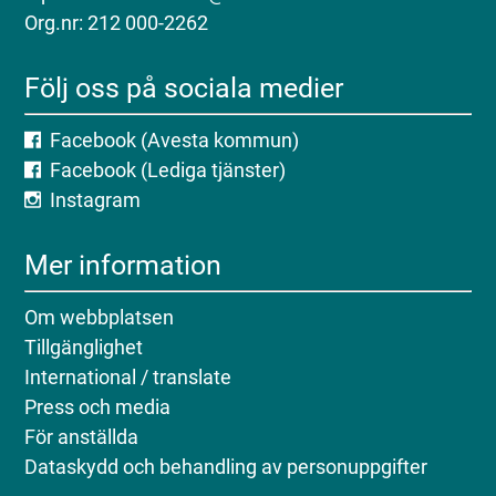
Org.nr: 212 000-2262
Följ oss på sociala medier
Facebook (Avesta kommun)
Facebook (Lediga tjänster)
Instagram
Mer information
Om webbplatsen
Tillgänglighet
International / translate
Press och media
För anställda
Dataskydd och behandling av personuppgifter