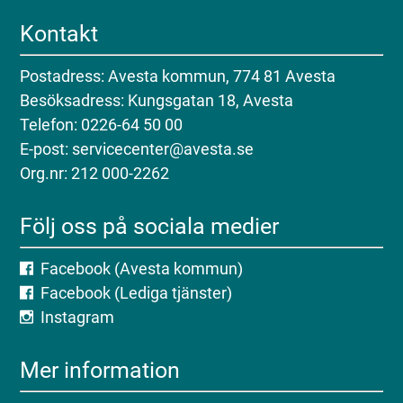
Kontakt
Postadress: Avesta kommun, 774 81 Avesta
Besöksadress: Kungsgatan 18, Avesta
Telefon: 0226-64 50 00
E-post: servicecenter@avesta.se
Org.nr: 212 000-2262
Följ oss på sociala medier
Facebook (Avesta kommun)
Facebook (Lediga tjänster)
Instagram
Mer information