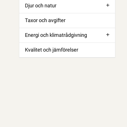
Djur och natur
Taxor och avgifter
Energi och klimatrådgivning
Kvalitet och jämförelser