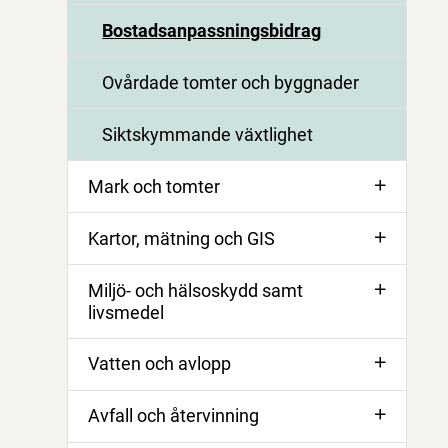
Bostadsanpassningsbidrag
Ovårdade tomter och byggnader
Siktskymmande växtlighet
Mark och tomter
Kartor, mätning och GIS
Miljö- och hälsoskydd samt
livsmedel
Vatten och avlopp
Avfall och återvinning