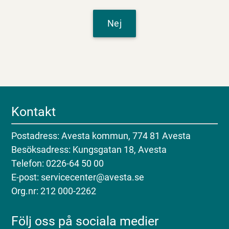
Nej
Kontakt
Postadress: Avesta kommun, 774 81 Avesta
Besöksadress: Kungsgatan 18, Avesta
Telefon: 0226-64 50 00
E-post: servicecenter@avesta.se
Org.nr: 212 000-2262
Följ oss på sociala medier