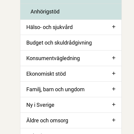
Anhörigstöd
Hälso- och sjukvård
Budget och skuldrådgivning
Konsumentvägledning
Ekonomiskt stöd
Familj, barn och ungdom
Ny i Sverige
Äldre och omsorg