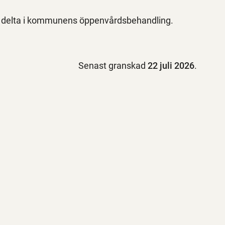
h delta i kommunens öppenvårdsbehandling.
Senast granskad
22 juli 2026
.