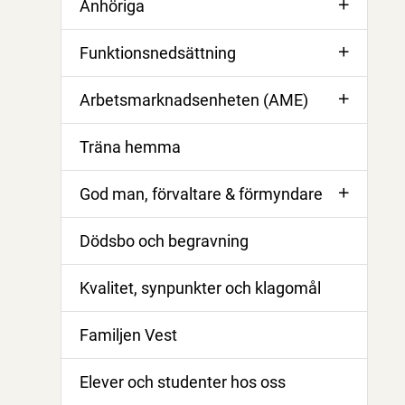
Anhöriga
Funktionsnedsättning
Arbetsmarknadsenheten (AME)
Träna hemma
God man, förvaltare & förmyndare
Dödsbo och begravning
Kvalitet, synpunkter och klagomål
Familjen Vest
Elever och studenter hos oss