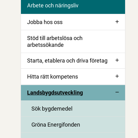
Arbete och näringsliv
Jobba hos oss
Stöd till arbetslösa och
arbetssökande
Starta, etablera och driva företag
Hitta rätt kompetens
Landsbygdsutveckling
Sök bygdemedel
Gröna Energifonden