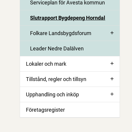
Serviceplan för Avesta kommun
Slutrapport Bygdepeng Horndal
Folkare Landsbygdsforum
Leader Nedre Dalälven
Lokaler och mark
Tillstånd, regler och tillsyn
Upphandling och inköp
Företagsregister