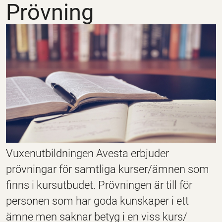
Prövning
Vuxenutbildningen Avesta erbjuder
prövningar för samtliga kurser/ämnen som
finns i kursutbudet. Prövningen är till för
personen som har goda kunskaper i ett
ämne men saknar betyg i en viss kurs/