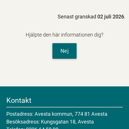
Senast granskad
02 juli 2026
.
Hjälpte den här informationen dig?
Nej
Kontakt
Postadress: Avesta kommun, 774 81 Avesta
Besöksadress: Kungsgatan 18, Avesta