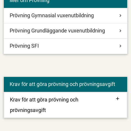
Mer om Prövning
Prövning Gymnasial vuxenutbildning
Prövning Grundläggande vuxenutbildning
Prövning SFI
Krav för att göra prövning och prövningsavgift
Krav för att göra prövning och
prövningsavgift