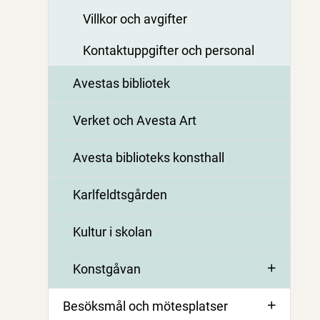
Villkor och avgifter
Kontaktuppgifter och personal
Avestas bibliotek
Verket och Avesta Art
Avesta biblioteks konsthall
Karlfeldtsgården
Kultur i skolan
Konstgåvan
Besöksmål och mötesplatser