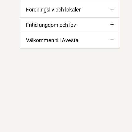
Föreningsliv och lokaler
Fritid ungdom och lov
Välkommen till Avesta