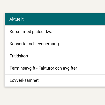
Aktuellt
Kurser med platser kvar
Konserter och evenemang
Fritidskort
Terminsavgift - Fakturor och avgifter
Lovverksamhet