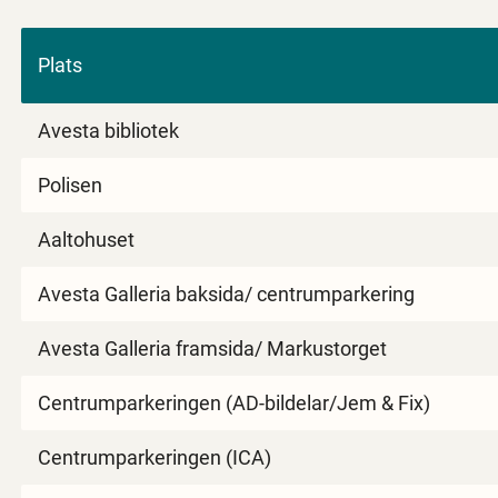
Plats
Avesta bibliotek
Polisen
Aaltohuset
Avesta Galleria baksida/ centrumparkering
Avesta Galleria framsida/ Markustorget
Centrumparkeringen (AD-bildelar/Jem & Fix)
Centrumparkeringen (ICA)