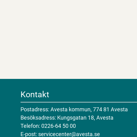
Kontakt
Postadress: Avesta kommun, 774 81 Avesta
Besöksadress: Kungsgatan 18, Avesta
Telefon: 0226-64 50 00
E-post: servicecenter@avesta.se