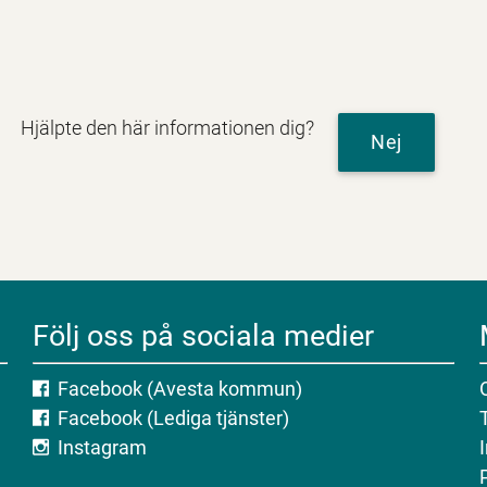
Hjälpte den här informationen dig?
Nej
Följ oss på sociala medier
Facebook (Avesta kommun)
Facebook (Lediga tjänster)
Instagram