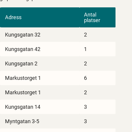
Antal
Adress
platser
Kungsgatan 32
2
Kungsgatan 42
1
Kungsgatan 2
2
Markustorget 1
6
Markustorget 1
2
Kungsgatan 14
3
Myntgatan 3-5
3