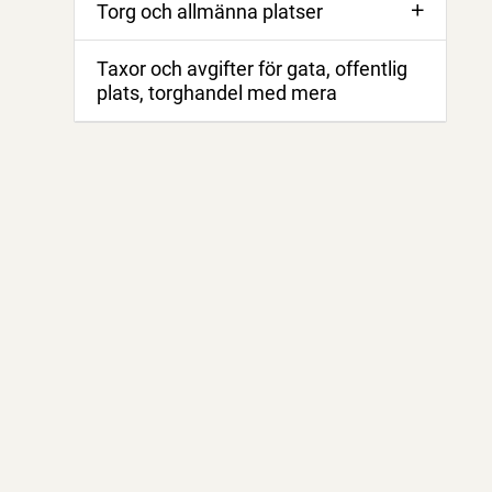
Torg och allmänna platser
Taxor och avgifter för gata, offentlig
plats, torghandel med mera