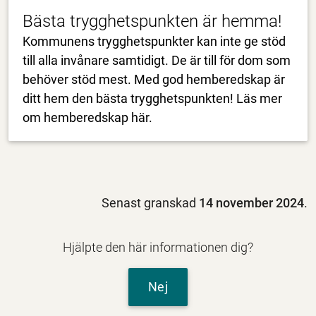
Bästa trygghetspunkten är hemma!
Kommunens trygghetspunkter kan inte ge stöd
till alla invånare samtidigt. De är till för dom som
behöver stöd mest. Med god hemberedskap är
ditt hem den bästa trygghetspunkten! Läs mer
om hemberedskap här.
Senast granskad
14 november 2024
.
Hjälpte den här informationen dig?
Nej