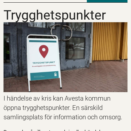
Trygghetspunkter
Trygghetspunkter
I händelse av kris kan Avesta kommun
öppna trygghetspunkter. En särskild
samlingsplats för information och omsorg.