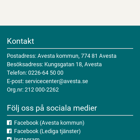
Kontakt
Postadress: Avesta kommun, 774 81 Avesta
Besöksadress: Kungsgatan 18, Avesta
Telefon: 0226-64 50 00
E-post: servicecenter@avesta.se
Org.nr: 212 000-2262
Följ oss på sociala medier
Facebook (Avesta kommun)
Facebook (Lediga tjänster)
Instagram