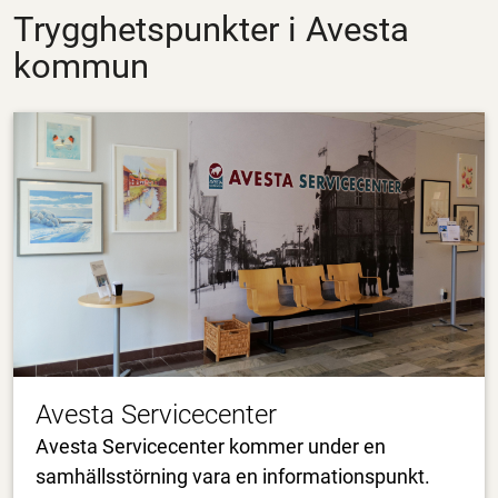
Trygghetspunkter i Avesta
kommun
Avesta Servicecenter
Avesta Servicecenter kommer under en
samhällsstörning vara en informationspunkt.