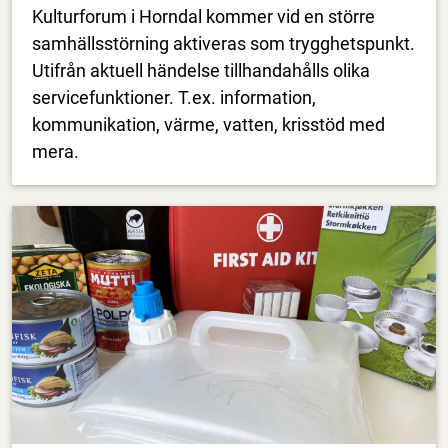
Kulturforum i Horndal kommer vid en större
samhällsstörning aktiveras som trygghetspunkt.
Utifrån aktuell händelse tillhandahålls olika
servicefunktioner. T.ex. information,
kommunikation, värme, vatten, krisstöd med
mera.