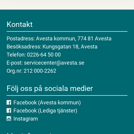
Kontakt
Postadress: Avesta kommun, 774 81 Avesta
Besöksadress: Kungsgatan 18, Avesta
Telefon: 0226-64 50 00
E-post: servicecenter@avesta.se
Org.nr: 212 000-2262
Följ oss på sociala medier
Facebook (Avesta kommun)
Facebook (Lediga tjänster)
Instagram