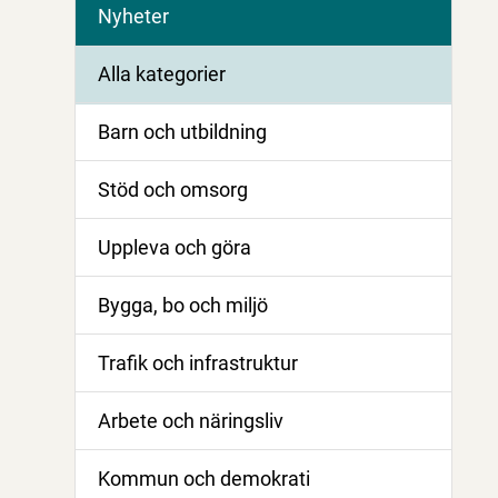
Nyheter
Alla kategorier
Barn och utbildning
Stöd och omsorg
Uppleva och göra
Bygga, bo och miljö
Trafik och infrastruktur
Arbete och näringsliv
Kommun och demokrati