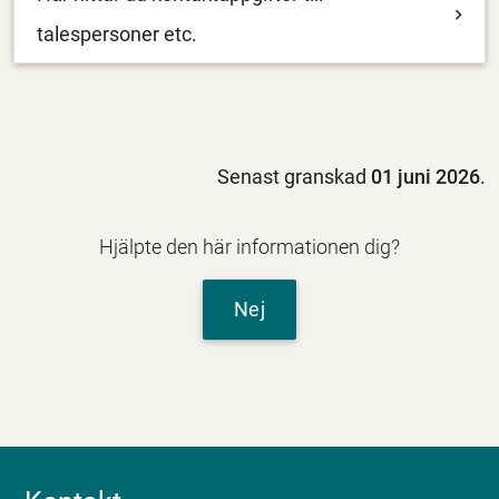
talespersoner etc.
Senast granskad
01 juni 2026
.
Hjälpte den här informationen dig?
Nej