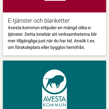
E-tjänster och blanketter
Avesta kommun erbjuder en mängd olika e-
tjänster. Detta innebär att verksamheterna blir
mer tillgängliga just när du har tid. Ansök t.ex.
om förskoleplats eller bygglov hemifrån.