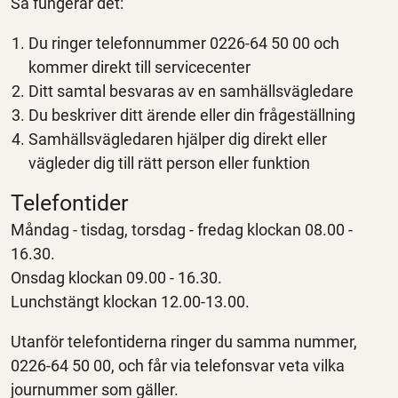
Så fungerar det:
Du ringer telefonnummer 0226-64 50 00 och
kommer direkt till servicecenter
Ditt samtal besvaras av en samhällsvägledare
Du beskriver ditt ärende eller din frågeställning
Samhällsvägledaren hjälper dig direkt eller
vägleder dig till rätt person eller funktion
Telefontider
Måndag - tisdag, torsdag - fredag klockan 08.00 -
16.30.
Onsdag klockan 09.00 - 16.30.
Lunchstängt klockan 12.00-13.00.
Utanför telefontiderna ringer du samma nummer,
0226-64 50 00, och får via telefonsvar veta vilka
journummer som gäller.