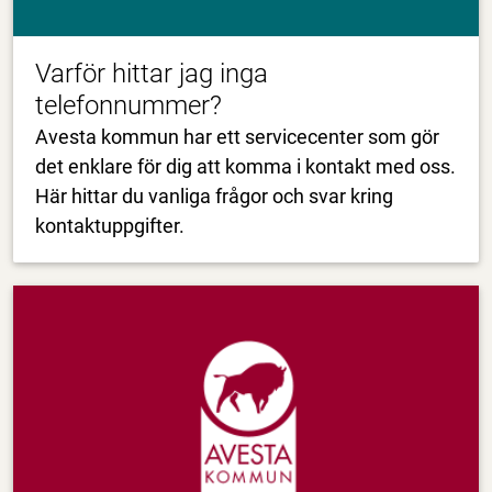
Varför hittar jag inga
telefonnummer?
Avesta kommun har ett servicecenter som gör
det enklare för dig att komma i kontakt med oss.
Här hittar du vanliga frågor och svar kring
kontaktuppgifter.