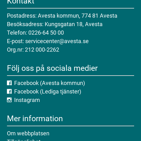
Kontakt
Postadress: Avesta kommun, 774 81 Avesta
Besöksadress: Kungsgatan 18, Avesta
Telefon: 0226-64 50 00
E-post: servicecenter@avesta.se
Org.nr: 212 000-2262
Följ oss på sociala medier
Facebook (Avesta kommun)
Facebook (Lediga tjänster)
Instagram
Mer information
Om webbplatsen