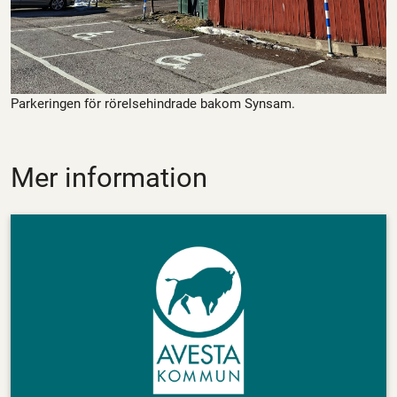
Parkeringen för rörelsehindrade bakom Synsam.
Mer information