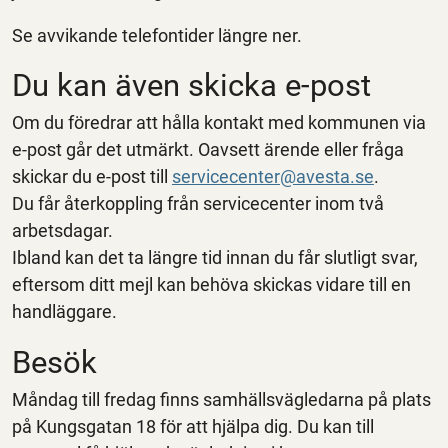
Se avvikande telefontider längre ner.
Du kan även skicka e-post
Om du föredrar att hålla kontakt med kommunen via
e-post går det utmärkt. Oavsett ärende eller fråga
skickar du e-post till
servicecenter@avesta.se
.
Du får återkoppling från servicecenter inom två
arbetsdagar.
Ibland kan det ta längre tid innan du får slutligt svar,
eftersom ditt mejl kan behöva skickas vidare till en
handläggare.
Besök
Måndag till fredag finns samhällsvägledarna på plats
på Kungsgatan 18 för att hjälpa dig. Du kan till