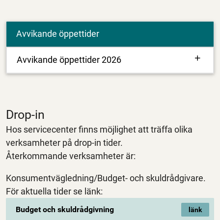
Avvikande öppettider
Avvikande öppettider 2026
Drop-in
Hos servicecenter finns möjlighet att träffa olika
verksamheter på drop-in tider.
Återkommande verksamheter är:
Konsumentvägledning/Budget- och skuldrådgivare.
För aktuella tider se länk:
Budget och skuldrådgivning