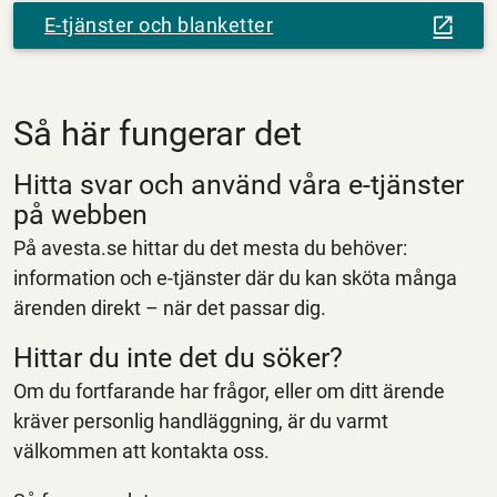
E-tjänster och blanketter
Så här fungerar det
Hitta svar och använd våra e‑tjänster
på webben
På avesta.se hittar du det mesta du behöver:
information och e‑tjänster där du kan sköta många
ärenden direkt – när det passar dig.
Hittar du inte det du söker?
Om du fortfarande har frågor, eller om ditt ärende
kräver personlig handläggning, är du varmt
välkommen att kontakta oss.