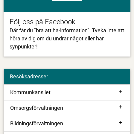
Följ oss på Facebook
Där får du "bra att ha-information". Tveka inte att
höra av dig om du undrar något eller har
synpunkter!
Besöksadresser
Kommunkansliet
Omsorgsförvaltningen
Bildningsförvaltningen