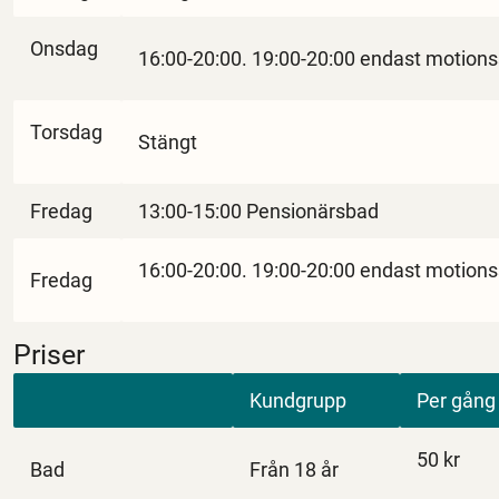
Onsdag
16:00-20:00. 19:00-20:00 endast motions
Torsdag
Stängt
Fredag
13:00-15:00 Pensionärsbad
16:00-20:00. 19:00-20:00 endast motions
Fredag
Priser
Kundgrupp
Per gång
50 kr
Bad
Från 18 år