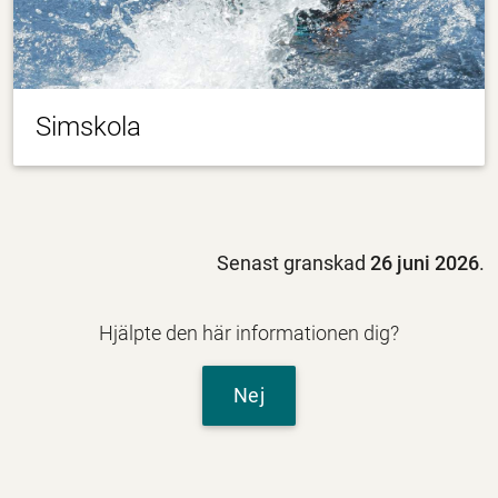
Simskola
Senast granskad
26 juni 2026
.
Hjälpte den här informationen dig?
Nej