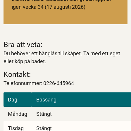
igen vecka 34 (17 augusti 2026)
Bra att veta:
Du behöver ett hänglås till skåpet. Ta med ett eget
eller köp på badet.
Kontakt:
Telefonnummer: 0226-645964
Dag
Bassäng
Måndag
Stängt
Tisdag
Stängt