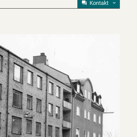
Kontakt