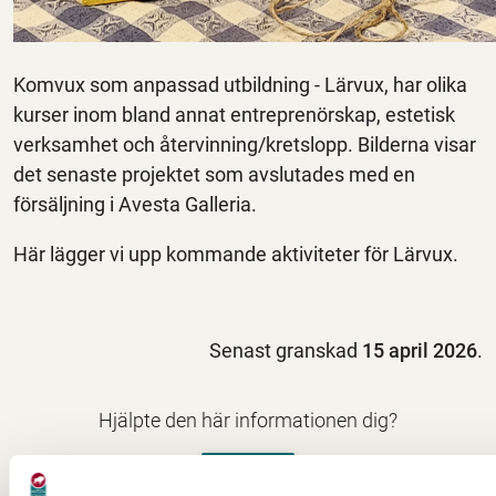
Komvux som anpassad utbildning - Lärvux, har olika
kurser inom bland annat entreprenörskap, estetisk
verksamhet och återvinning/kretslopp. Bilderna visar
det senaste projektet som avslutades med en
försäljning i Avesta Galleria.
Här lägger vi upp kommande aktiviteter för Lärvux.
Senast granskad
15 april 2026
.
Hjälpte den här informationen dig?
Nej