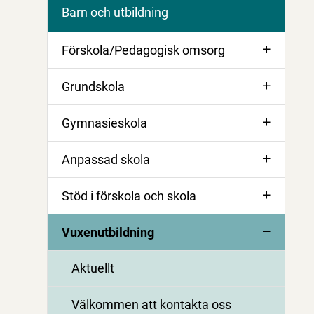
Barn och utbildning
Förskola/Pedagogisk omsorg
Grundskola
Gymnasieskola
Anpassad skola
Stöd i förskola och skola
Vuxenutbildning
Aktuellt
Välkommen att kontakta oss