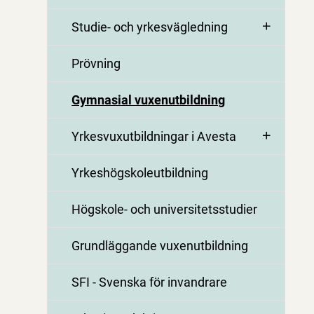
Studie- och yrkesvägledning
Prövning
Gymnasial vuxenutbildning
Yrkesvuxutbildningar i Avesta
Yrkeshögskoleutbildning
Högskole- och universitetsstudier
Grundläggande vuxenutbildning
SFI - Svenska för invandrare